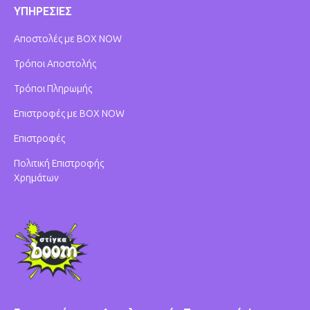
ΥΠΗΡΕΣΙΕΣ
Αποστολές με BOX NOW
Τρόποι Αποστολής
Τρόποι Πληρωμής
Επιστροφές με BOX NOW
Επιστροφές
Πολιτική Επιστροφής
Χρημάτων