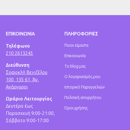
ΕΠΙΚΟΙΝΩΝΙΑ
ΠΛΗΡΟΦΟΡΙΕΣ
Ποιοι είμαστε
Τηλέφωνο
210 2613245
Επικοινωνία
Διεύθυνση
Το blog μας
Σοφοκλή Βενιζέλου
Ο λογαριασμός μου
100, 135 61, Άγ.
Ανάργυροι
Ιστορικό Παραγγελιών
Πολιτική απορρήτου
Ωράριο Λειτουργίας
Δευτέρα έως
Όροι χρήσης
Παρασκευή 9:00-21:00,
Σάββατο 9:00-17:00