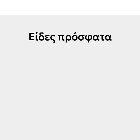
Είδες πρόσφατα