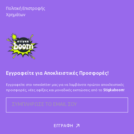
Πολιτική Επιστροφής
Χρημάτων
Εγγραφείτε για Αποκλειστικές Προσφορές!
Εγγραφείτε στο newsletter μας για να λαμβάνετε πρώτοι αποκλειστικές
προσφορές, νέες αφίξεις και μοναδικές εκπτώσεις από το
Stigkaboom
!
ΣΥΜΠΛΉΡΩΣΕ ΤΟ EMAIL ΣΟΥ
ΕΓΓΡΑΦΉ